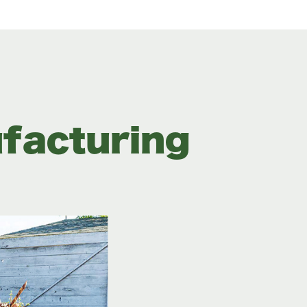
facturing