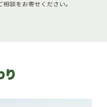
のご相談をお寄せください。
わり