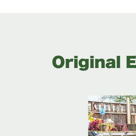
Original