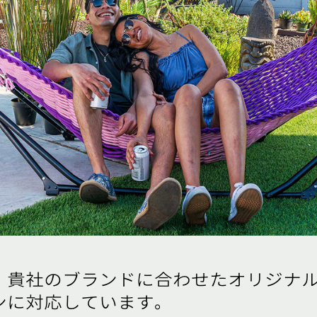
、貴社のブランドに合わせたオリジナ
ンに対応しています。