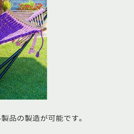
ル製品の製造が可能です。