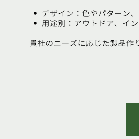
デザイン：色やパターン、
用途別：アウトドア、イン
貴社のニーズに応じた製品作