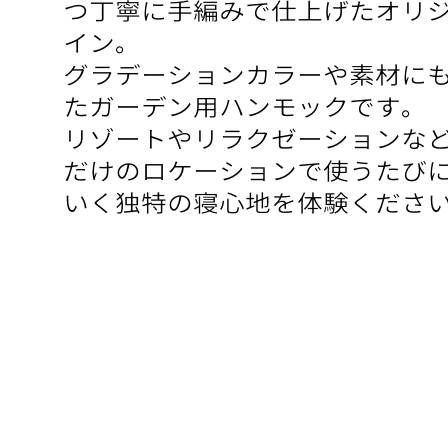
つ丁寧に手編みで仕上げたオリジ
イン。
グラデーションカラーや素材にも
たガーデン用ハンモックです。
リゾートやリラクゼーションなど
だけのロケーションで使うたびに
いく独特の寝心地を体験くださ