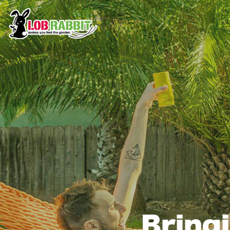
Bringi