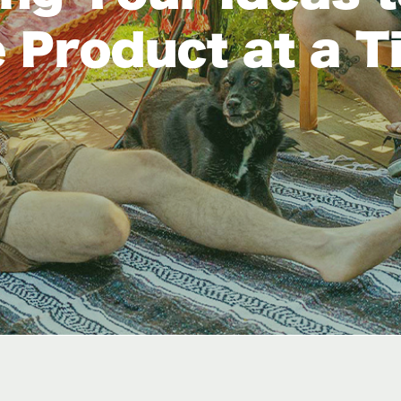
 Product at a T