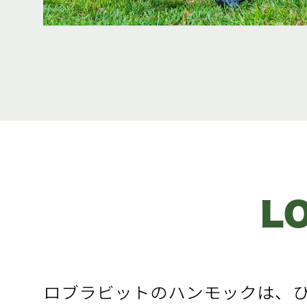
L
ロブラビットのハンモックは、ひ