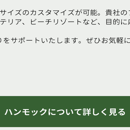
サイズのカスタマイズが可能。貴社の
テリア、ビーチリゾートなど、目的に
りをサポートいたします。ぜひお気軽
ハンモックについて詳しく見る