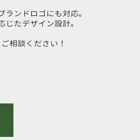
ブランドロゴにも対応。
応じたデザイン設計。
にご相談ください！