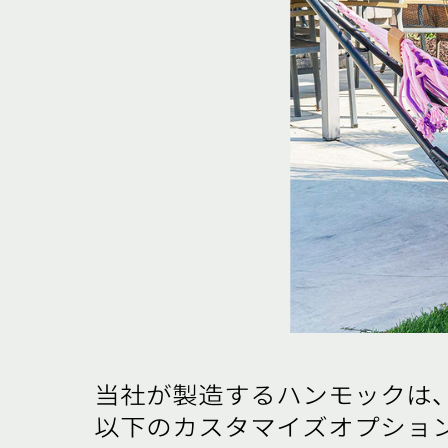
当社が製造するハンモックは
以下のカスタマイズオプショ